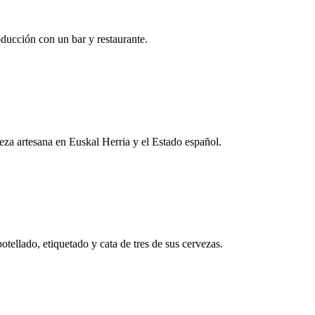
ducción con un bar y restaurante.
eza artesana en Euskal Herria y el Estado español.
tellado, etiquetado y cata de tres de sus cervezas.