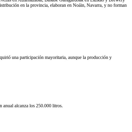
tribución en la provincia, elaboran en Noáin, Navarra, y no forman
uirió una participación mayoritaria, aunque la producción y
 anual alcanza los 250.000 litros.