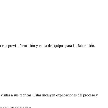
cita previa, formación y venta de equipos para la elaboración.
tas a sus fábricas. Estas incluyen explicaciones del proceso y