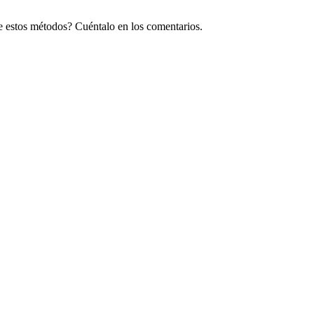
e estos métodos? Cuéntalo en los comentarios.