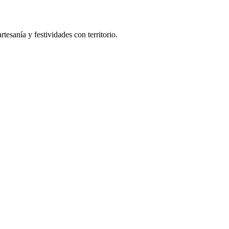
tesanía y festividades con territorio.