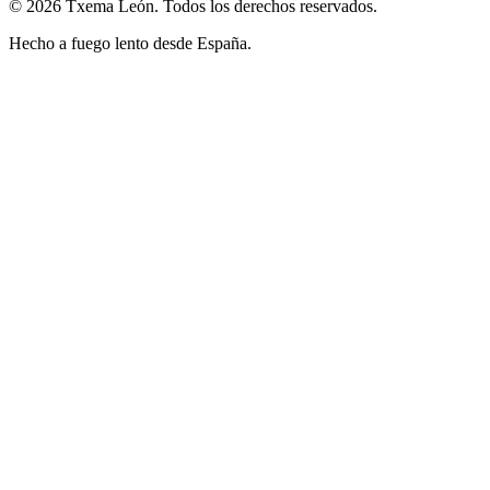
© 2026 Txema León. Todos los derechos reservados.
Hecho a fuego lento desde España.