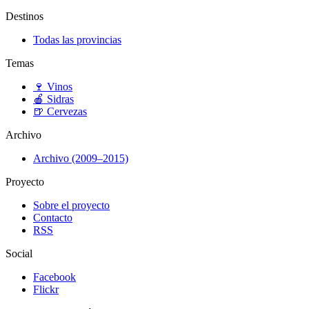
Destinos
Todas las provincias
Temas
🍷
Vinos
🍎
Sidras
🍺
Cervezas
Archivo
Archivo (2009–2015)
Proyecto
Sobre el proyecto
Contacto
RSS
Social
Facebook
Flickr