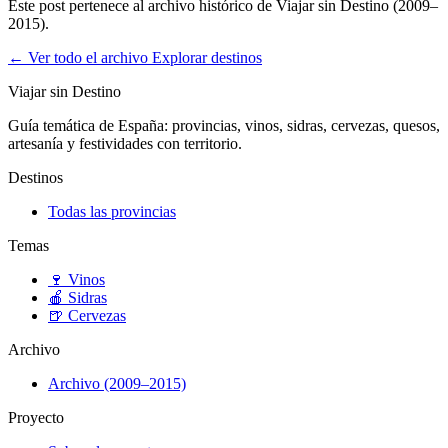
Este post pertenece al archivo histórico de Viajar sin Destino (2009–
2015).
← Ver todo el archivo
Explorar destinos
Viajar sin Destino
Guía temática de España: provincias, vinos, sidras, cervezas, quesos,
artesanía y festividades con territorio.
Destinos
Todas las provincias
Temas
🍷
Vinos
🍎
Sidras
🍺
Cervezas
Archivo
Archivo (2009–2015)
Proyecto