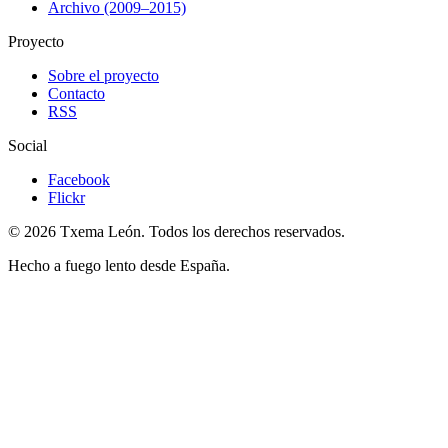
Archivo (2009–2015)
Proyecto
Sobre el proyecto
Contacto
RSS
Social
Facebook
Flickr
© 2026 Txema León. Todos los derechos reservados.
Hecho a fuego lento desde España.