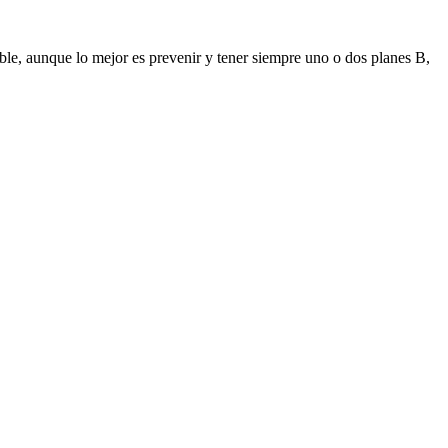
ible, aunque lo mejor es prevenir y tener siempre uno o dos planes B,