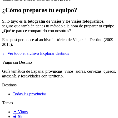
¿Cómo preparas tu equipo?
Si lo tuyo es la
fotografía de viajes y los viajes fotográficos
,
seguro que también tienes tu método a la hora de preparar tu equipo.
¿Qué te parece compartirlo con nosotros?
Este post pertenece al archivo histórico de Viajar sin Destino (2009–
2015).
← Ver todo el archivo
Explorar destinos
Viajar sin Destino
Guía temática de España: provincias, vinos, sidras, cervezas, quesos,
artesanía y festividades con territorio.
Destinos
Todas las provincias
Temas
🍷
Vinos
🍎
Sidras