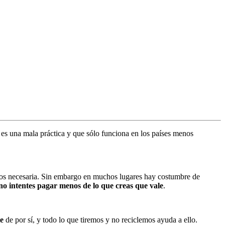
es una mala práctica y que sólo funciona en los países menos
enos necesaria. Sin embargo en muchos lugares hay costumbre de
no intentes pagar menos de lo que creas que vale
.
e
de por sí, y todo lo que tiremos y no reciclemos ayuda a ello.