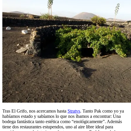
Tras El Grifo, nos acercamos hasta
Stratvs
. Tanto Pak como yo ya
habíamos estado y sabíamos lo que nos íbamos a encontrar: Una
bodega fantástica tanto estética como “enológicamente”. Además
tiene dos restaurantes estupendos, uno al aire libre ideal para