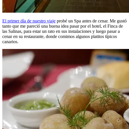
El primer día de nuestro viaje
probé un Spa antes de cenar. Me gustó
tanto que me pareció una buena idea pasar por el hotel, el Finca de
las Salinas, para estar un rato en sus instalaciones y luego pasar a
cenar en su restaurante, donde comimos algunos platitos típicos
canarios.