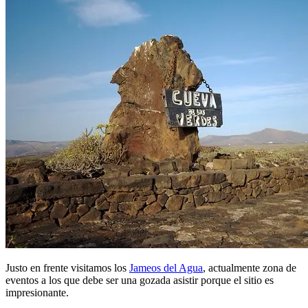
Justo en frente visitamos los
Jameos del Agua
, actualmente zona de
eventos a los que debe ser una gozada asistir porque el sitio es
impresionante.