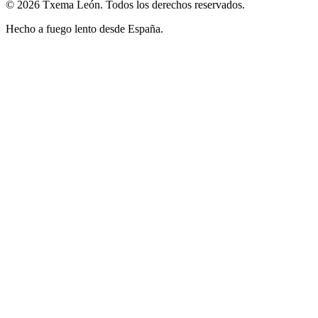
© 2026 Txema León. Todos los derechos reservados.
Hecho a fuego lento desde España.