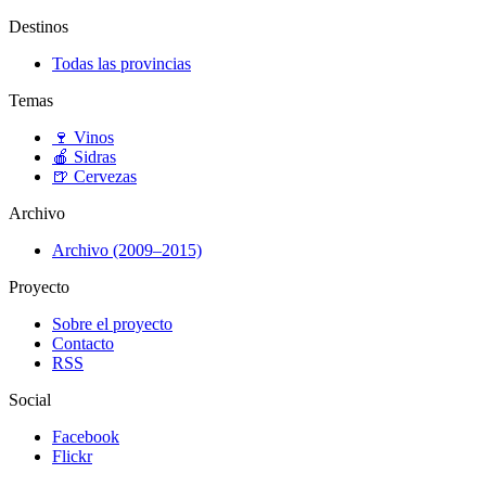
Destinos
Todas las provincias
Temas
🍷
Vinos
🍎
Sidras
🍺
Cervezas
Archivo
Archivo (2009–2015)
Proyecto
Sobre el proyecto
Contacto
RSS
Social
Facebook
Flickr