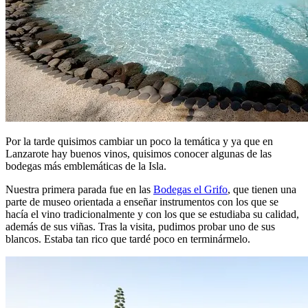
Por la tarde quisimos cambiar un poco la temática y ya que en
Lanzarote hay buenos vinos, quisimos conocer algunas de las
bodegas más emblemáticas de la Isla.
Nuestra primera parada fue en las
Bodegas el Grifo
, que tienen una
parte de museo orientada a enseñar instrumentos con los que se
hacía el vino tradicionalmente y con los que se estudiaba su calidad,
además de sus viñas. Tras la visita, pudimos probar uno de sus
blancos. Estaba tan rico que tardé poco en terminármelo.