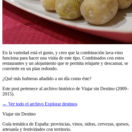
En la variedad está el gusto, y creo que la combinación lava-vino
funciona para hacer una visita de este tipo. Combinados con estos
restaurantes y un alojamiento que te permita relajarte y descansar, se
convierte en un plan redondo.
¿Qué más hubieras añadido a un día como éste?
Este post pertenece al archivo histórico de Viajar sin Destino (2009–
2015).
← Ver todo el archivo
Explorar destinos
Viajar sin Destino
Guía temática de España: provincias, vinos, sidras, cervezas, quesos,
artesanía y festividades con territorio.