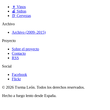
🍷
Vinos
🍎
Sidras
🍺
Cervezas
Archivo
Archivo (2009–2015)
Proyecto
Sobre el proyecto
Contacto
RSS
Social
Facebook
Flickr
© 2026 Txema León. Todos los derechos reservados.
Hecho a fuego lento desde España.