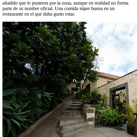
añadido que le pusieron por la zona, aunque en realidad no forma
parte de su nombre oficial. Una comida súper buena en un
restaurante en el que daba gusto estar.