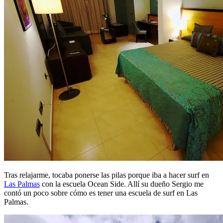
Tras relajarme, tocaba ponerse las pilas porque iba a hacer surf en
Las Palmas
con la escuela Ocean Side. Allí su dueño Sergio me
contó un poco sobre cómo es tener una escuela de surf en Las
Palmas.