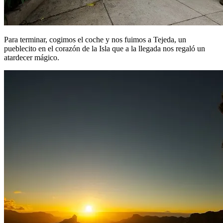
Para terminar, cogimos el coche y nos fuimos a Tejeda, un
pueblecito en el corazón de la Isla que a la llegada nos regaló un
atardecer mágico.