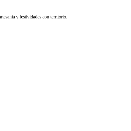
tesanía y festividades con territorio.