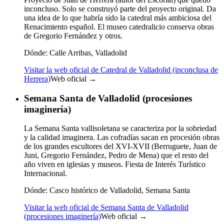
inconcluso. Solo se construyó parte del proyecto original. Da
una idea de lo que habría sido la catedral más ambiciosa del
Renacimiento español. El museo catedralicio conserva obras
de Gregorio Fernández y otros.
Dónde:
Calle Arribas, Valladolid
Visitar la web oficial de Catedral de Valladolid (inconclusa de
Herrera)
Web oficial →
Semana Santa de Valladolid (procesiones
imaginería)
La Semana Santa vallisoletana se caracteriza por la sobriedad
y la calidad imaginera. Las cofradías sacan en procesión obras
de los grandes escultores del XVI-XVII (Berruguete, Juan de
Juni, Gregorio Fernández, Pedro de Mena) que el resto del
año viven en iglesias y museos. Fiesta de Interés Turístico
Internacional.
Dónde:
Casco histórico de Valladolid, Semana Santa
Visitar la web oficial de Semana Santa de Valladolid
(procesiones imaginería)
Web oficial →