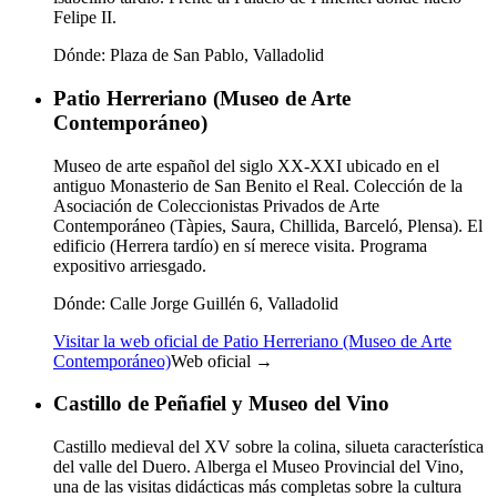
Felipe II.
Dónde:
Plaza de San Pablo, Valladolid
Patio Herreriano (Museo de Arte
Contemporáneo)
Museo de arte español del siglo XX-XXI ubicado en el
antiguo Monasterio de San Benito el Real. Colección de la
Asociación de Coleccionistas Privados de Arte
Contemporáneo (Tàpies, Saura, Chillida, Barceló, Plensa). El
edificio (Herrera tardío) en sí merece visita. Programa
expositivo arriesgado.
Dónde:
Calle Jorge Guillén 6, Valladolid
Visitar la web oficial de Patio Herreriano (Museo de Arte
Contemporáneo)
Web oficial →
Castillo de Peñafiel y Museo del Vino
Castillo medieval del XV sobre la colina, silueta característica
del valle del Duero. Alberga el Museo Provincial del Vino,
una de las visitas didácticas más completas sobre la cultura