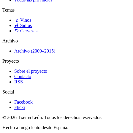
Temas
🍷
Vinos
🍎
Sidras
🍺
Cervezas
Archivo
Archivo (2009–2015)
Proyecto
Sobre el proyecto
Contacto
RSS
Social
Facebook
Flickr
© 2026 Txema León. Todos los derechos reservados.
Hecho a fuego lento desde España.